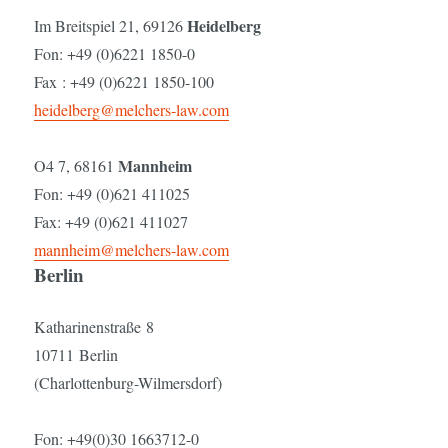
Heidelberg
Im Breitspiel 21, 69126
Fon: +49 (0)6221 1850-0
Fax : +49 (0)6221 1850-100
heidelberg@melchers-law.com
Mannheim
O4 7, 68161
Fon: +49 (0)621 411025
Fax: +49 (0)621 411027
mannheim@melchers-law.com
Berlin
Katharinenstraße 8
10711 Berlin
(Charlottenburg-Wilmersdorf)
Fon: +49(0)30 1663712-0