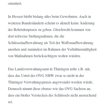
orientiert.
In Hessen bleibt bislang alles beim Gewohnten. Auch in
weiteren Bundesländern scheint es aktuell keine Änderung
der Behördenpraxis zu geben. Gleichwohl kommen von
dort teilweise Stellungnahmen, die die
Schlüsselaufbewahrung als Teil der Waffenaufbewahrung
ansehen und zumindest im Rahmen der Verhältnismäßigkeit
von Maßnahmen berücksichtigen wollen würden.
Das Landesverwaltungsamt in Thüringen teilte z.B. mit,
dass das Urteil des OVG NRW zwar so nicht in der
Thüringer Verwaltungspraxis angewendet werden würde.
Dennoch nimmt diese ebenso wie das OVG Sachsen an,
dass ein bloßes Verstecken des Schlüssels nicht ausreichend
sei.