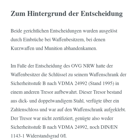
Zum Hintergrund der Entscheidung
Beide gerichtlichen Entscheidungen wurden ausgelöst
durch Einbrüche bei Waffenbesitzern, bei denen
Kurzwaffen und Munition abhandenkamen.
Im Falle der Entscheidung des OVG NRW hatte der
Waffenbesitzer die Schlüssel zu seinem Waffenschrank der
Sicherheitsstufe B nach VDMA 24992 (Stand 1995) in
einem anderen Tresor aufbewahrt. Dieser Tresor bestand
aus dick- und doppelwandigem Stahl, verfügte über ein
Zahlenschloss und war auf den Waffenschrank aufgeklebt.
Der Tresor war nicht zertifiziert, genügte also weder
Sicherheitsstufe B nach VDMA 24992, noch DIN/EN
1143-1 Widerstandsgrad 0/I.