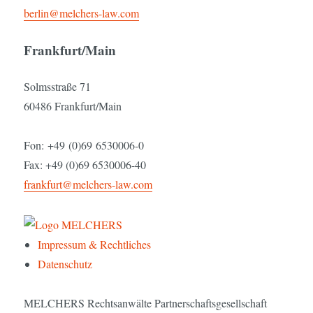
berlin@melchers-law.com
Frankfurt/Main
Solmsstraße 71
60486 Frankfurt/Main
Fon: +49 (0)69 6530006-0
Fax: +49 (0)69 6530006-40
frankfurt@melchers-law.com
Impressum & Rechtliches
Datenschutz
MELCHERS Rechtsanwälte Partnerschaftsgesellschaft