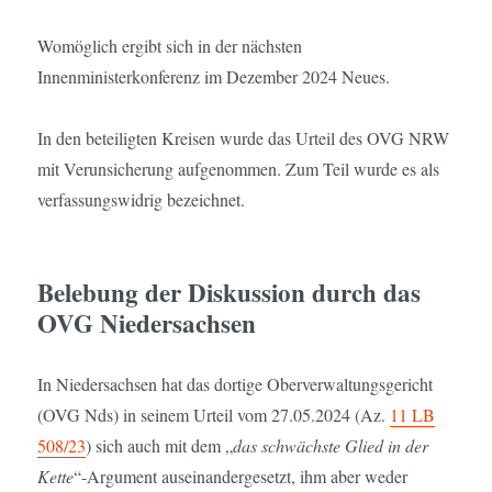
Womöglich ergibt sich in der nächsten
Innenministerkonferenz im Dezember 2024 Neues.
In den beteiligten Kreisen wurde das Urteil des OVG NRW
mit Verunsicherung aufgenommen. Zum Teil wurde es als
verfassungswidrig bezeichnet.
Belebung der Diskussion durch das
OVG Niedersachsen
In Niedersachsen hat das dortige Oberverwaltungsgericht
(OVG Nds) in seinem Urteil vom 27.05.2024 (Az.
11 LB
508/23
) sich auch mit dem „
das schwächste Glied in der
Kette
“-Argument auseinandergesetzt, ihm aber weder