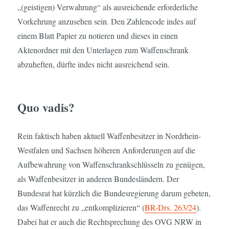
„(geistigen) Verwahrung“ als ausreichende erforderliche
Vorkehrung anzusehen sein. Den Zahlencode indes auf
einem Blatt Papier zu notieren und dieses in einen
Aktenordner mit den Unterlagen zum Waffenschrank
abzuheften, dürfte indes nicht ausreichend sein.
Quo vadis?
Rein faktisch haben aktuell Waffenbesitzer in Nordrhein-
Westfalen und Sachsen höheren Anforderungen auf die
Aufbewahrung von Waffenschrankschlüsseln zu genügen,
als Waffenbesitzer in anderen Bundesländern. Der
Bundesrat hat kürzlich die Bundesregierung darum gebeten,
das Waffenrecht zu „entkomplizieren“ (
BR-Drs. 263/24
).
Dabei hat er auch die Rechtsprechung des OVG NRW in