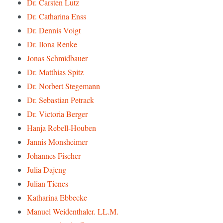
Dr. Carsten Lutz
Dr. Catharina Enss
Dr. Dennis Voigt
Dr. Ilona Renke
Jonas Schmidbauer
Dr. Matthias Spitz
Dr. Norbert Stegemann
Dr. Sebastian Petrack
Dr. Victoria Berger
Hanja Rebell-Houben
Jannis Monsheimer
Johannes Fischer
Julia Dajeng
Julian Tienes
Katharina Ebbecke
Manuel Weidenthaler. LL.M.