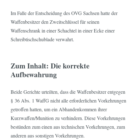
Im Falle der Entscheidung des OVG Sachsen hatte der
Waffenbesitzer den Zweitschlüssel für seinen
Waffenschrank in einer Schachtel in einer Ecke einer
Schreibtischschublade verwahrt.
Zum Inhalt: Die korrekte
Aufbewahrung
Beide Gerichte urteilten, dass die Waffenbesitzer entgegen
§ 36 Abs. 1 WaffG nicht alle erforderlichen Vorkehrungen
getroffen hatten, um ein Abhandenkommen ihrer
Kurzwaffen/Munition zu verhindern. Diese Vorkehrungen
bestünden zum einen aus technischen Vorkehrungen, zum
anderen aus sonstigen Vorkehrungen.