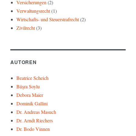
Versicherungen
(2)
Verwaltungsrecht
(1)
Wirtschafts- und Steuerstrafrecht
(2)
Zivilrecht
(3)
AUTOREN
Beatrice Scheich
Büşra Soylu
Debora Maier
Dominik Gallini
Dr. Andreas Masuch
Dr. Arndt Riechers
Dr. Bodo Vinnen