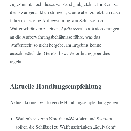
zugestimmt, noch dieses vollständig abgelehnt. Im Kern sei
dies zwar gedanklich stringent, würde aber zu letztlich dazu
führen, dass eine Aufbewahrung von Schlüsseln zu
Waffenschränken zu einer „
Endloskette
“ an Anforderungen
an die Aufbewahrungsbehältnisse führe, was das
Waffenrecht so nicht hergebe. Im Ergebnis könne
ausschließlich der Gesetz- bzw. Verordnunggeber dies
regeln.
Aktuelle Handlungsempfehlung
Aktuell können wir folgende Handlungsempfehlung geben:
Waffenbesitzer in Nordrhein-Westfalen und Sachsen
sollten die Schlüssel zu Waffenschränken „äquivalent“