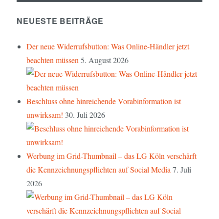
NEUESTE BEITRÄGE
Der neue Widerrufsbutton: Was Online-Händler jetzt
beachten müssen
5. August 2026
Beschluss ohne hinreichende Vorabinformation ist
unwirksam!
30. Juli 2026
Werbung im Grid-Thumbnail – das LG Köln verschärft
die Kennzeichnungspflichten auf Social Media
7. Juli
2026