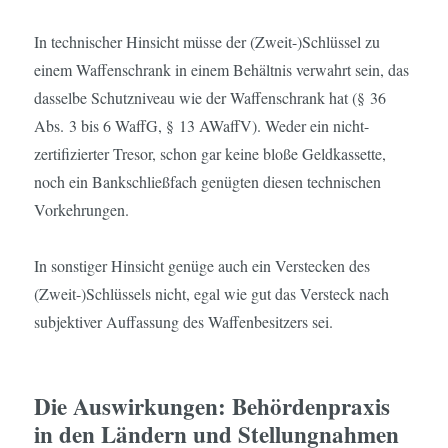
In technischer Hinsicht müsse der (Zweit-)Schlüssel zu
einem Waffenschrank in einem Behältnis verwahrt sein, das
dasselbe Schutzniveau wie der Waffenschrank hat (§ 36
Abs. 3 bis 6 WaffG, § 13 AWaffV). Weder ein nicht-
zertifizierter Tresor, schon gar keine bloße Geldkassette,
noch ein Bankschließfach genügten diesen technischen
Vorkehrungen.
In sonstiger Hinsicht genüge auch ein Verstecken des
(Zweit-)Schlüssels nicht, egal wie gut das Versteck nach
subjektiver Auffassung des Waffenbesitzers sei.
Die Auswirkungen: Behördenpraxis
in den Ländern und Stellungnahmen