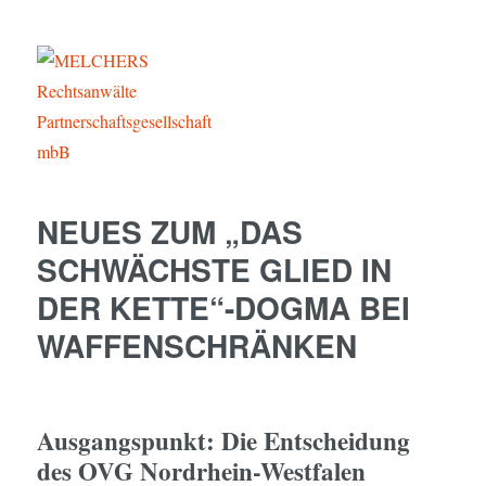
MELCHERS Rechtsanwälte
Partnerschaftsgesellschaft mbB
NEUES ZUM „DAS
SCHWÄCHSTE GLIED IN
DER KETTE“-DOGMA BEI
WAFFENSCHRÄNKEN
Ausgangspunkt: Die Entscheidung
des OVG Nordrhein-Westfalen