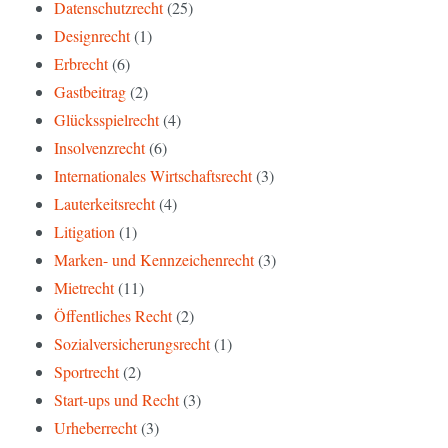
Datenschutzrecht
(25)
Designrecht
(1)
Erbrecht
(6)
Gastbeitrag
(2)
Glücksspielrecht
(4)
Insolvenzrecht
(6)
Internationales Wirtschaftsrecht
(3)
Lauterkeitsrecht
(4)
Litigation
(1)
Marken- und Kennzeichenrecht
(3)
Mietrecht
(11)
Öffentliches Recht
(2)
Sozialversicherungsrecht
(1)
Sportrecht
(2)
Start-ups und Recht
(3)
Urheberrecht
(3)