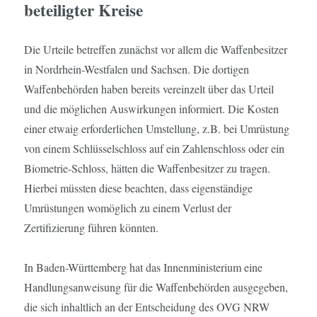
beteiligter Kreise
Die Urteile betreffen zunächst vor allem die Waffenbesitzer
in Nordrhein-Westfalen und Sachsen. Die dortigen
Waffenbehörden haben bereits vereinzelt über das Urteil
und die möglichen Auswirkungen informiert. Die Kosten
einer etwaig erforderlichen Umstellung, z.B. bei Umrüstung
von einem Schlüsselschloss auf ein Zahlenschloss oder ein
Biometrie-Schloss, hätten die Waffenbesitzer zu tragen.
Hierbei müssten diese beachten, dass eigenständige
Umrüstungen womöglich zu einem Verlust der
Zertifizierung führen könnten.
In Baden-Württemberg hat das Innenministerium eine
Handlungsanweisung für die Waffenbehörden ausgegeben,
die sich inhaltlich an der Entscheidung des OVG NRW