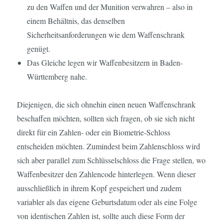
zu den Waffen und der Munition verwahren – also in
einem Behältnis, das denselben
Sicherheitsanforderungen wie dem Waffenschrank
genügt.
Das Gleiche legen wir Waffenbesitzern in Baden-
Württemberg nahe.
Diejenigen, die sich ohnehin einen neuen Waffenschrank
beschaffen möchten, sollten sich fragen, ob sie sich nicht
direkt für ein Zahlen- oder ein Biometrie-Schloss
entscheiden möchten. Zumindest beim Zahlenschloss wird
sich aber parallel zum Schlüsselschloss die Frage stellen, wo
Waffenbesitzer den Zahlencode hinterlegen. Wenn dieser
ausschließlich in ihrem Kopf gespeichert und zudem
variabler als das eigene Geburtsdatum oder als eine Folge
von identischen Zahlen ist, sollte auch diese Form der